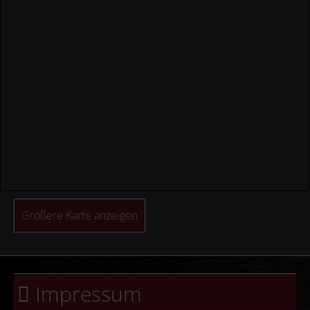
Größere Karte anzeigen
Impressum