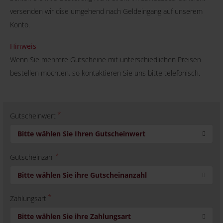
versenden wir dise umgehend nach Geldeingang auf unserem
Konto.
Hinweis
Wenn Sie mehrere Gutscheine mit unterschiedlichen Preisen
bestellen möchten, so kontaktieren Sie uns bitte telefonisch.
Gutscheinwert
Bitte wählen Sie Ihren Gutscheinwert
Gutscheinzahl
Bitte wählen Sie ihre Gutscheinanzahl
Zahlungsart
Bitte wählen Sie ihre Zahlungsart