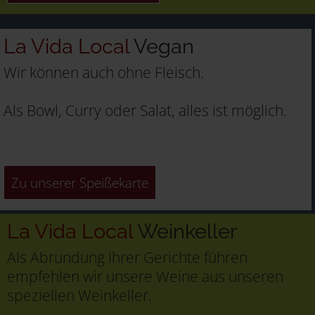
La Vida Local
Vegan
Wir können auch ohne Fleisch.
Als Bowl, Curry oder Salat, alles ist möglich.
Zu unserer Speißekarte
La Vida Local
Weinkeller
Als Abrundung ihrer Gerichte führen
empfehlen wir unsere Weine aus unseren
speziellen Weinkeller.