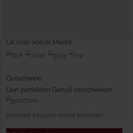
La Vida Social Media:
Gutscheine
Den perfekten Genuß verschenken
Jederzeit bequem online bestellen.