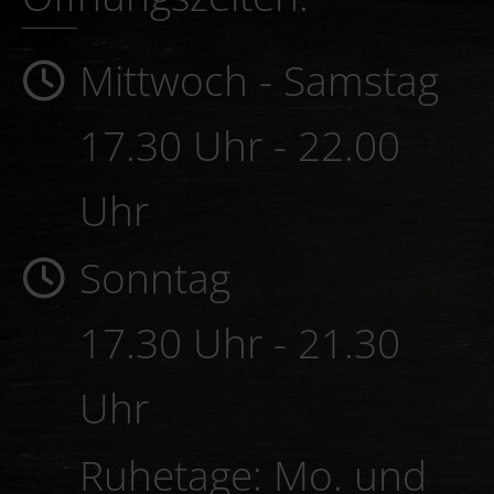
Öffnungszeiten:
Mittwoch - Samstag
17.30 Uhr - 22.00
Uhr
Sonntag
17.30 Uhr - 21.30
Uhr