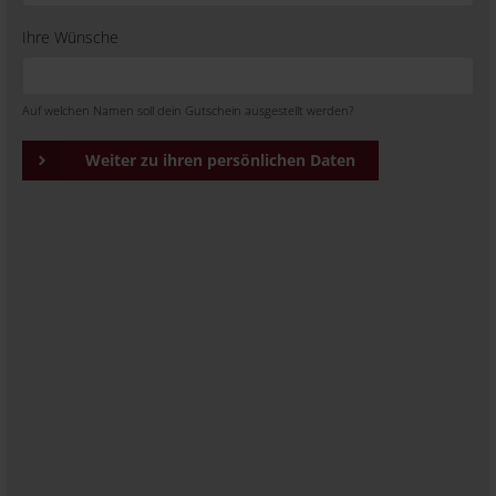
Ihre Wünsche
Auf welchen Namen soll dein Gutschein ausgestellt werden?
Weiter zu ihren persönlichen Daten