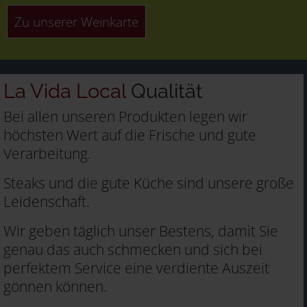
Zu unserer Weinkarte
La Vida Local
Qualität
Bei allen unseren Produkten legen wir
höchsten Wert auf die Frische und gute
Verarbeitung.
Steaks und die gute Küche sind unsere große
Leidenschaft.
Wir geben täglich unser Bestens, damit Sie
genau das auch schmecken und sich bei
perfektem Service eine verdiente Auszeit
gönnen können.