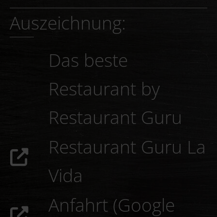
Auszeichnung:
Das beste
Restaurant by
Restaurant Guru
Restaurant Guru
La Vida
Anfahrt (Google