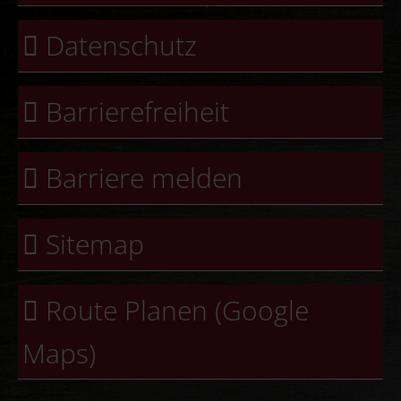
Datenschutz
Barrierefreiheit
Barriere melden
Sitemap
Route Planen (Google
Maps)