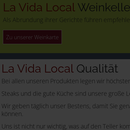
La Vida Local
Weinkelle
Als Abrundung ihrer Gerichte führen empfehle
Zu unserer Weinkarte
La Vida Local
Qualität
Bei allen unseren Produkten legen wir höchsten
Steaks und die gute Küche sind unsere große L
Wir geben täglich unser Bestens, damit Sie ge
können.
Uns ist nicht nur wichtig, was auf den Teller 