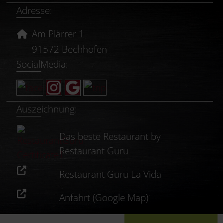
Adresse:
Am Plärrer 1
91572 Bechhofen
SocialMedia:
Auszeichnung:
Das beste Restaurant by
Restaurant Guru
Restaurant Guru La Vida
Anfahrt (Google Map)