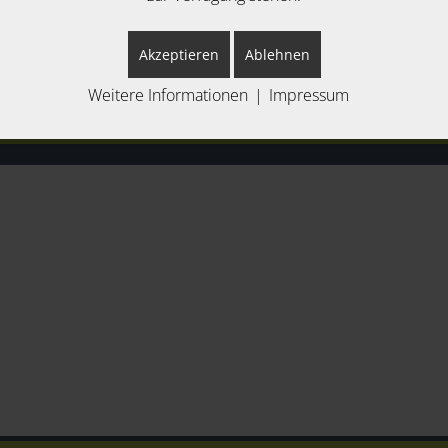
Akzeptieren
Ablehnen
Weitere Informationen
|
Impressum