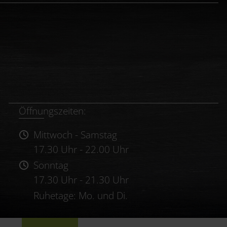
Öffnungszeiten:
Mittwoch - Samstag
17.30 Uhr - 22.00 Uhr
Sonntag
17.30 Uhr - 21.30 Uhr
Ruhetage: Mo. und Di.