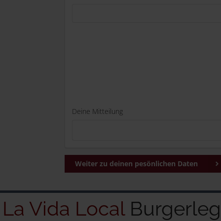
Deine Mitteilung
Weiter zu deinen pesönlichen Daten
La Vida Local
Burgerle