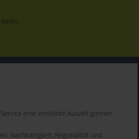
keller.
Service eine verdiente Auszeit gönnen
n. Nachhaltigkeit, Regionalität und