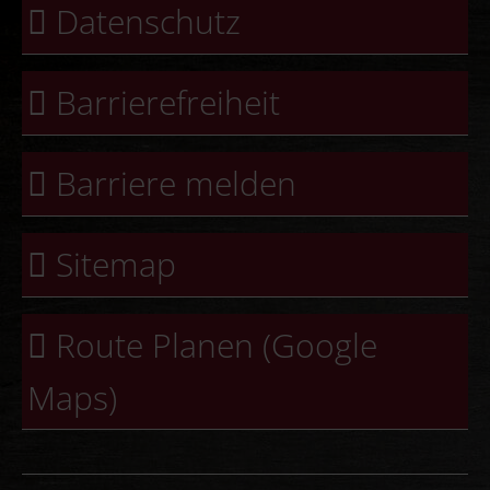
Datenschutz
Barrierefreiheit
Barriere melden
Sitemap
Route Planen (Google
Maps)