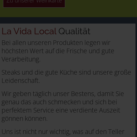
Zu unserer Weinkarte
La Vida Local
Qualität
Bei allen unseren Produkten legen wir
höchsten Wert auf die Frische und gute
Verarbeitung.
Steaks und die gute Küche sind unsere große
Leidenschaft.
Wir geben täglich unser Bestens, damit Sie
genau das auch schmecken und sich bei
perfektem Service eine verdiente Auszeit
gönnen können.
Uns ist nicht nur wichtig, was auf den Teller