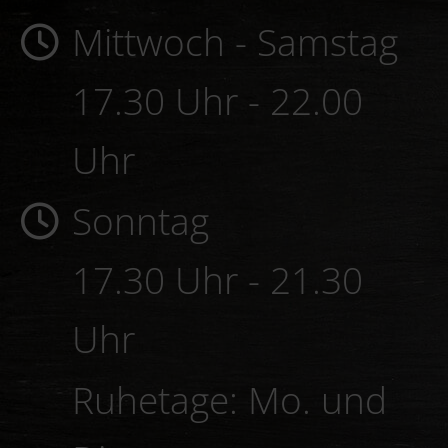
Öffnungszeiten:
Mittwoch - Samstag
17.30 Uhr - 22.00
Uhr
Sonntag
17.30 Uhr - 21.30
Uhr