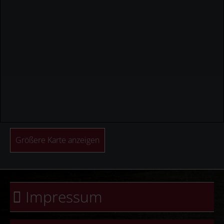
Größere Karte anzeigen
Impressum