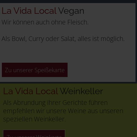
La Vida Local
Vegan
Wir können auch ohne Fleisch.
Als Bowl, Curry oder Salat, alles ist möglich.
Zu unserer Speißekarte
La Vida Local
Weinkeller
Als Abrundung ihrer Gerichte führen
empfehlen wir unsere Weine aus unseren
speziellen Weinkeller.