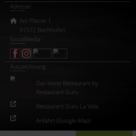
Adresse:
Am Plärrer 1
91572 Bechhofen
SocialMedia:
Auszeichnung:
Das beste Restaurant by
Restaurant Guru
Restaurant Guru La Vida
Anfahrt (Google Map)