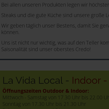
Bei allen unseren Produkten legen wir höchsten
Steaks und die gute Küche sind unsere große L
Wir geben täglich unser Bestens, damit Sie ge
können.
Uns ist nicht nur wichtig, was auf den Teller 
Saisonalität sind unser oberstes Credo!
La Vida Local -
Indoor 
Öffnungszeiten Outdoor & Indoor:
Mittwoch - Samstag von 17.30 Uhr bis 22.00 U
Sonntag von 17.30 Uhr bis 21.30 Uhr