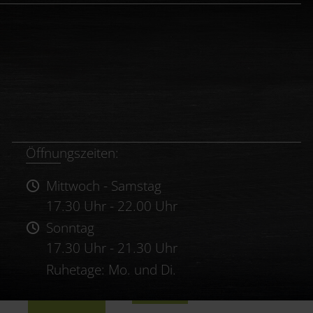
Öffnungszeiten:
Mittwoch - Samstag
17.30 Uhr - 22.00 Uhr
Sonntag
17.30 Uhr - 21.30 Uhr
Ruhetage: Mo. und Di.