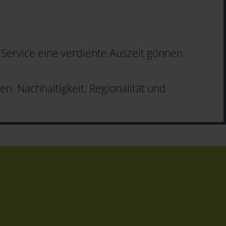
Service eine verdiente Auszeit gönnen
n. Nachhaltigkeit, Regionalität und